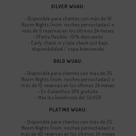
SILVER WUAU:
- Disponible para clientes con más de 10
Room Nights (núm. noches pernoctadas) o
más de 5 reservas en los últimos 24 meses
- Oferta flexible -10% descuento
- Early check in y late check out bajo
disponibilidad / copa bienvenida
GOLD WUAU:
- Disponible para clientes con más de 25
Room Nights (núm. noches pernoctadas) o
más de 12 reservas en los últimos 24 meses
- En Galanthus SPA gratuito
- Mas los beneficios del SILVER
PLATINO WUAU:
- Disponible para clientes con más de 25
Room Nights (núm. noches pernoctadas) o
más de 40 reservas en los últimos 24 meses