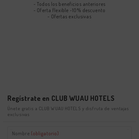
- Todos los beneficios anteriores
- Oferta flexible -10% descuento
- Ofertas exclusivas
Regístrate en CLUB WUAU HOTELS
Únete gratis a CLUB WUAU HOTELS y disfruta de ventajas
exclusivas
Nombre
(obligatorio)