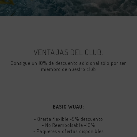
VENTAJAS DEL CLUB:
Consigue un 10% de descuento adicional sólo por ser
miembro de nuestro club
BASIC WUAU:
- Oferta flexible -5% descuento
- No Reembolsable -10%
- Paquetes y ofertas disponibles