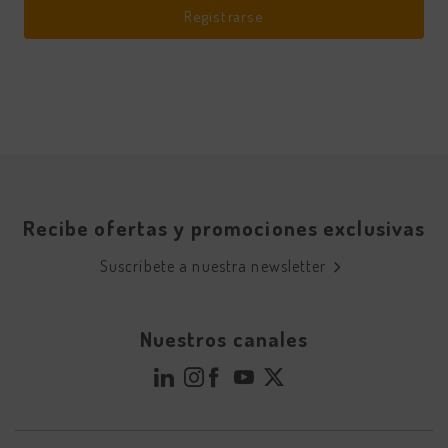
Registrarse
Recibe ofertas y promociones exclusivas
Suscríbete a nuestra newsletter
Nuestros canales