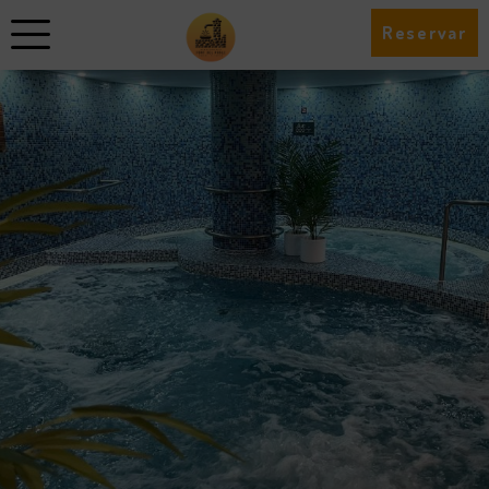
Reservar